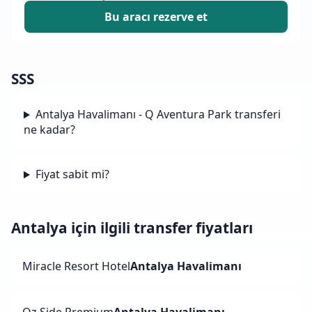
Bu aracı rezerve et
SSS
Antalya Havalimanı - Q Aventura Park transferi
ne kadar?
Fiyat sabit mi?
Antalya için ilgili transfer fiyatları
Miracle Resort Hotel
Antalya Havalimanı