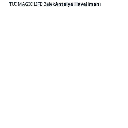
TUI MAGIC LIFE Belek
Antalya Havalimanı