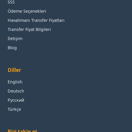
SSS
Ödeme Seçenekleri
Havalimanı Transfer Fiyatları
Transfer Fiyat Bilgileri
İletişim
Blog
Diller
English
Deutsch
Русский
Türkçe
Bizi takip et