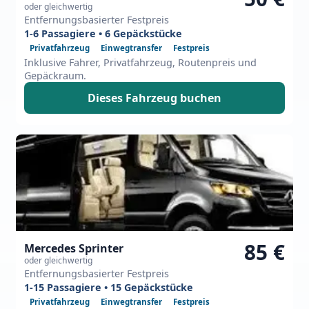
oder gleichwertig
Entfernungsbasierter Festpreis
1-6 Passagiere • 6 Gepäckstücke
Privatfahrzeug
Einwegtransfer
Festpreis
Inklusive Fahrer, Privatfahrzeug, Routenpreis und
Gepäckraum.
Dieses Fahrzeug buchen
85 €
Mercedes Sprinter
oder gleichwertig
Entfernungsbasierter Festpreis
1-15 Passagiere • 15 Gepäckstücke
Privatfahrzeug
Einwegtransfer
Festpreis