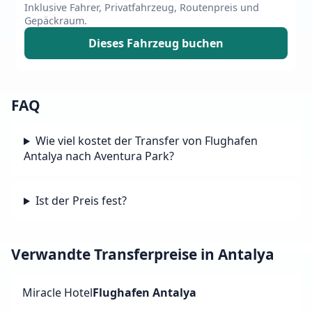
Inklusive Fahrer, Privatfahrzeug, Routenpreis und
Gepäckraum.
Dieses Fahrzeug buchen
FAQ
Wie viel kostet der Transfer von Flughafen
Antalya nach Aventura Park?
Ist der Preis fest?
Verwandte Transferpreise in Antalya
Miracle Hotel
Flughafen Antalya