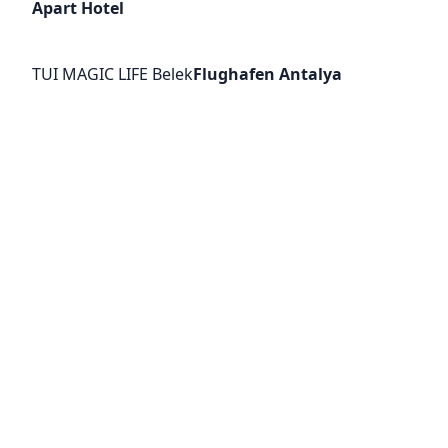
Apart Hotel
TUI MAGIC LIFE Belek
Flughafen Antalya