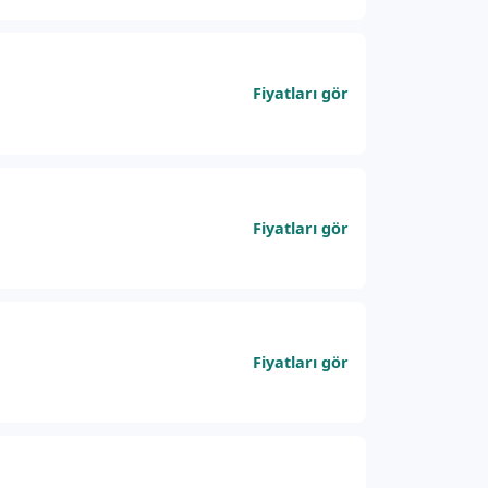
Fiyatları gör
Fiyatları gör
Fiyatları gör