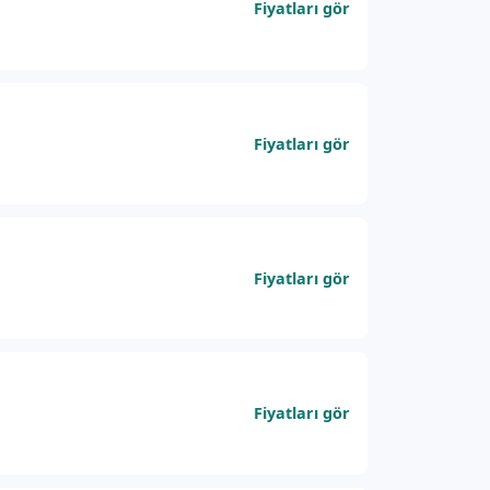
Fiyatları gör
Fiyatları gör
Fiyatları gör
Fiyatları gör