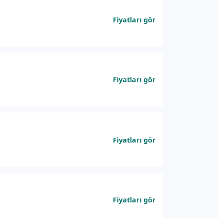
Fiyatları gör
Fiyatları gör
Fiyatları gör
Fiyatları gör