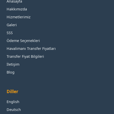
Anasayfa
Hakkımızda
Hizmetlerimiz
Galeri
SSS
Ödeme Seçenekleri
Havalimanı Transfer Fiyatları
Transfer Fiyat Bilgileri
İletişim
Blog
Diller
English
Deutsch