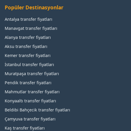
Popüler Destinasyonlar
Antalya transfer fiyatları
Manavgat transfer fiyatları
Alanya transfer fiyatları
Aksu transfer fiyatları
Kemer transfer fiyatları
İstanbul transfer fiyatları
Muratpaşa transfer fiyatları
Pendik transfer fiyatları
Mahmutlar transfer fiyatları
Konyaaltı transfer fiyatları
Beldibi Bahçecik transfer fiyatları
Çamyuva transfer fiyatları
Kaş transfer fiyatları