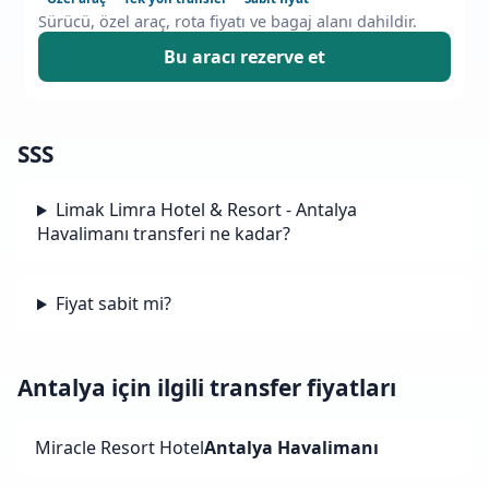
Sürücü, özel araç, rota fiyatı ve bagaj alanı dahildir.
Bu aracı rezerve et
SSS
Limak Limra Hotel & Resort - Antalya
Havalimanı transferi ne kadar?
Fiyat sabit mi?
Antalya için ilgili transfer fiyatları
Miracle Resort Hotel
Antalya Havalimanı