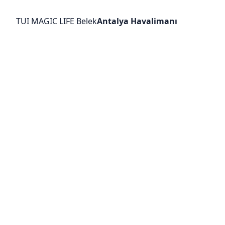
TUI MAGIC LIFE Belek
Antalya Havalimanı