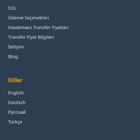
SSS
Ödeme Seçenekleri
Havalimanı Transfer Fiyatları
Transfer Fiyat Bilgileri
İletişim
Blog
Diller
English
Deutsch
Русский
Türkçe