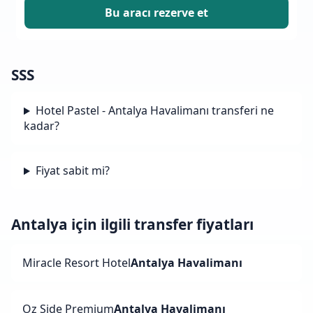
Bu aracı rezerve et
SSS
Hotel Pastel - Antalya Havalimanı transferi ne
kadar?
Fiyat sabit mi?
Antalya için ilgili transfer fiyatları
Miracle Resort Hotel
Antalya Havalimanı
Oz Side Premium
Antalya Havalimanı