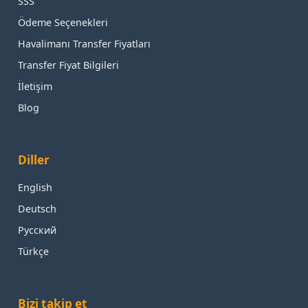
SSS
Ödeme Seçenekleri
Havalimanı Transfer Fiyatları
Transfer Fiyat Bilgileri
İletişim
Blog
Diller
English
Deutsch
Русский
Türkçe
Bizi takip et