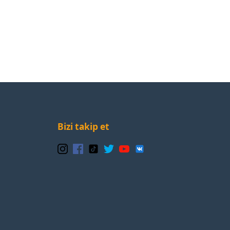
Bizi takip et