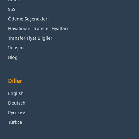
SSS
Ödeme Seçenekleri
Havalimanı Transfer Fiyatları
Transfer Fiyat Bilgileri
İletişim
Blog
Diller
English
Deutsch
Русский
Türkçe