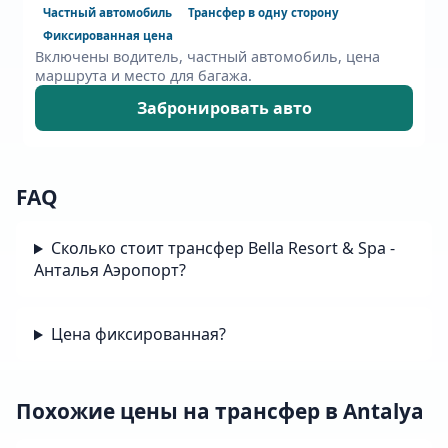
Частный автомобиль
Трансфер в одну сторону
Фиксированная цена
Включены водитель, частный автомобиль, цена
маршрута и место для багажа.
Забронировать авто
FAQ
Сколько стоит трансфер Bella Resort & Spa -
Анталья Аэропорт?
Цена фиксированная?
Похожие цены на трансфер в Antalya