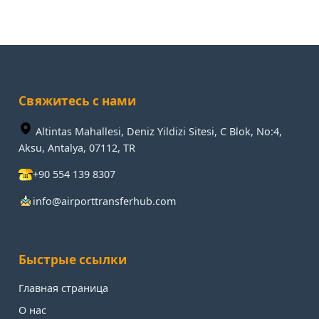
Свяжитесь с нами
Altintas Mahallesi, Deniz Yildizi Sitesi, C Blok, No:4,
Aksu, Antalya, 07112, TR
+90 554 139 8307
info@airporttransferhub.com
Быстрые ссылки
Главная страница
О нас