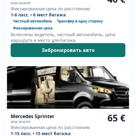
или аналог
Фиксированная цена по расстоянию
1-6 пасс. • 6 мест багажа
Частный автомобиль
Трансфер в одну сторону
Фиксированная цена
Включены водитель, частный автомобиль, цена
маршрута и место для багажа.
Забронировать авто
65 €
Mercedes Sprinter
или аналог
Фиксированная цена по расстоянию
1-15 пасс. • 15 мест багажа