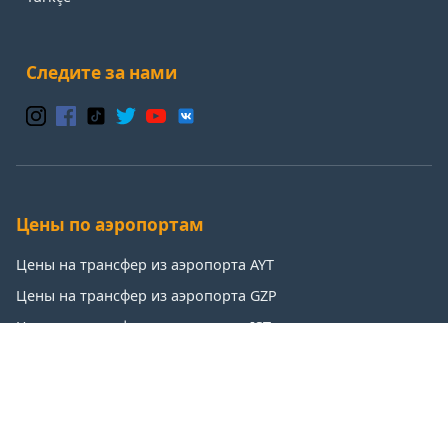
Следите за нами
Цены по аэропортам
Цены на трансфер из аэропорта AYT
Цены на трансфер из аэропорта GZP
Цены на трансфер из аэропорта IST
Цены на трансфер из аэропорта SAW
Популярные направления