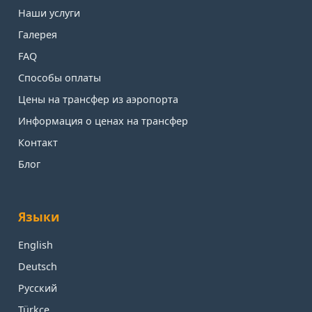
Наши услуги
Галерея
FAQ
Способы оплаты
Цены на трансфер из аэропорта
Информация о ценах на трансфер
Контакт
Блог
Языки
English
Deutsch
Русский
Türkçe