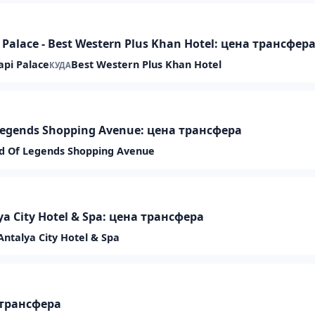
 Palace - Best Western Plus Khan Hotel: цена трансфер
api Palace
Best Western Plus Khan Hotel
КУДА
f Legends Shopping Avenue: цена трансфера
d Of Legends Shopping Avenue
ya City Hotel & Spa: цена трансфера
Antalya City Hotel & Spa
а трансфера