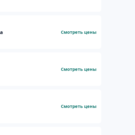
ра
Смотреть цены
Смотреть цены
Смотреть цены