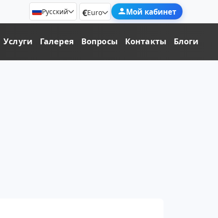
€
Мой кабинет
Русский
Euro
Услуги
Галерея
Вопросы
Контакты
Блоги