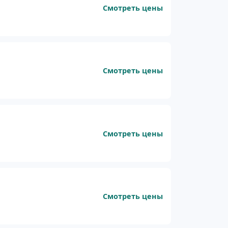
Смотреть цены
Смотреть цены
Смотреть цены
Смотреть цены