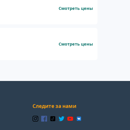
Смотреть цены
Смотреть цены
Следите за нами