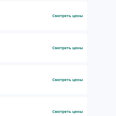
а
Смотреть цены
Смотреть цены
Смотреть цены
Смотреть цены