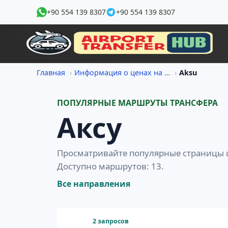
+90 554 139 8307
+90 554 139 8307
Главная
Информация о ценах на трансфер
Aksu
ПОПУЛЯРНЫЕ МАРШРУТЫ ТРАНСФЕРА
Аксу
Просматривайте популярные страницы ц
Доступно маршрутов: 13.
Все направления
2 запросов