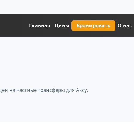
Главная
Цены
Бронировать
О нас
ен на частные трансферы для Аксу.