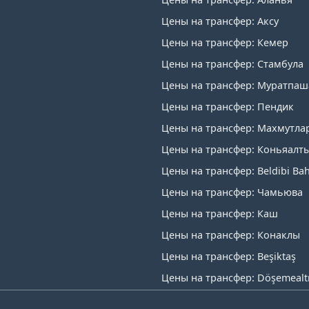
Цены на трансфер: Аксу
Цены на трансфер: Кемер
Цены на трансфер: Стамбула
Цены на трансфер: Муратпаш
Цены на трансфер: Пендик
Цены на трансфер: Махмутла
Цены на трансфер: Коньяалт
Цены на трансфер: Beldibi Bah
Цены на трансфер: Чамьюва
Цены на трансфер: Каш
Цены на трансфер: Конаклы
Цены на трансфер: Beşiktaş
Цены на трансфер: Döşemealt