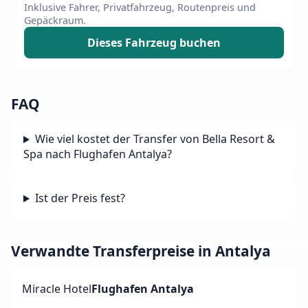
Inklusive Fahrer, Privatfahrzeug, Routenpreis und
Gepäckraum.
Dieses Fahrzeug buchen
FAQ
Wie viel kostet der Transfer von Bella Resort &
Spa nach Flughafen Antalya?
Ist der Preis fest?
Verwandte Transferpreise in Antalya
Miracle Hotel
Flughafen Antalya