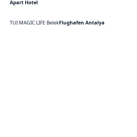
Apart Hotel
TUI MAGIC LIFE Belek
Flughafen Antalya