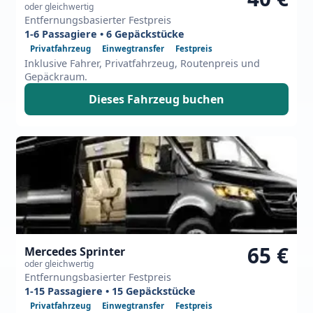
oder gleichwertig
Entfernungsbasierter Festpreis
1-6 Passagiere • 6 Gepäckstücke
Privatfahrzeug
Einwegtransfer
Festpreis
Inklusive Fahrer, Privatfahrzeug, Routenpreis und
Gepäckraum.
Dieses Fahrzeug buchen
65 €
Mercedes Sprinter
oder gleichwertig
Entfernungsbasierter Festpreis
1-15 Passagiere • 15 Gepäckstücke
Privatfahrzeug
Einwegtransfer
Festpreis