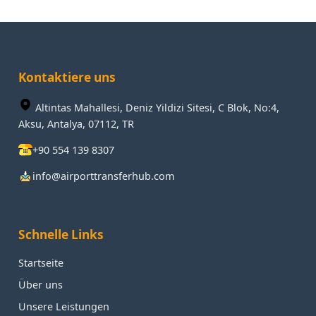
Kontaktiere uns
Altintas Mahallesi, Deniz Yildizi Sitesi, C Blok, No:4,
Aksu, Antalya, 07112, TR
+90 554 139 8307
info@airporttransferhub.com
Schnelle Links
Startseite
Über uns
Unsere Leistungen