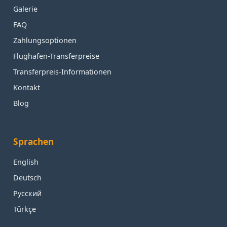
Galerie
FAQ
Zahlungsoptionen
Flughafen-Transferpreise
Transferpreis-Informationen
Kontakt
Blog
Sprachen
English
Deutsch
Русский
Türkçe