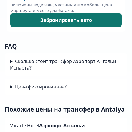
Включены водитель, частный автомобиль, цена
маршрута и место для багажа.
Забронировать авто
FAQ
Сколько стоит трансфер Аэропорт Антальи -
Испарта?
Цена фиксированная?
Похожие цены на трансфер в Antalya
Miracle Hotel
Аэропорт Антальи