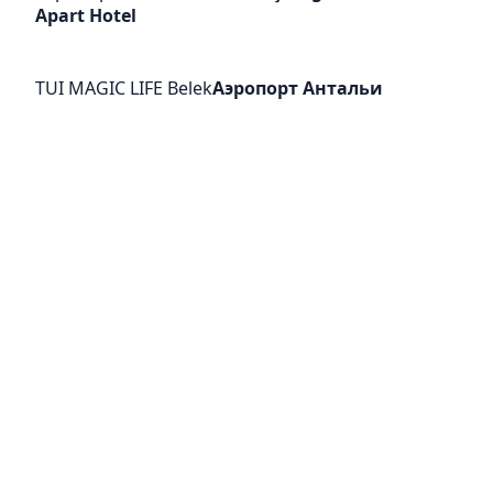
Apart Hotel
TUI MAGIC LIFE Belek
Аэропорт Антальи