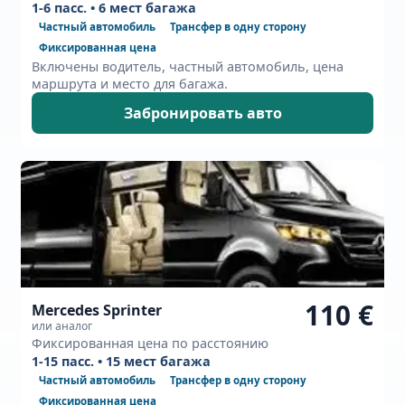
1-6 пасс. • 6 мест багажа
Частный автомобиль
Трансфер в одну сторону
Фиксированная цена
Включены водитель, частный автомобиль, цена
маршрута и место для багажа.
Забронировать авто
110 €
Mercedes Sprinter
или аналог
Фиксированная цена по расстоянию
1-15 пасс. • 15 мест багажа
Частный автомобиль
Трансфер в одну сторону
Фиксированная цена