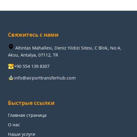
Свяжитесь с нами
Altintas Mahallesi, Deniz Yildizi Sitesi, C Blok, No:4,
Aksu, Antalya, 07112, TR
+90 554 139 8307
info@airporttransferhub.com
Быстрые ссылки
Главная страница
О нас
Наши услуги