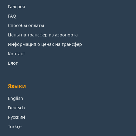
Галерея
FAQ
Способы оплаты
Цены на трансфер из аэропорта
Информация о ценах на трансфер
Контакт
Блог
Языки
English
Deutsch
Русский
Türkçe