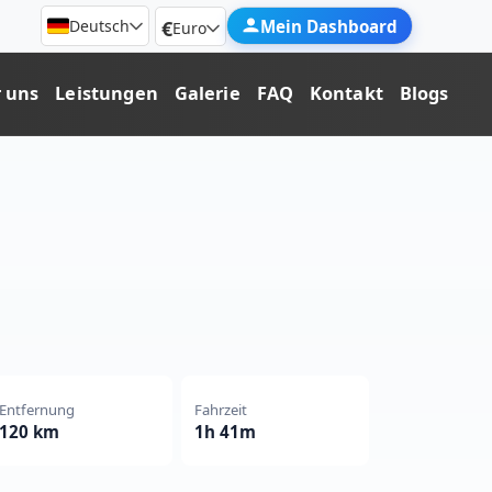
€
Mein Dashboard
Deutsch
Euro
 uns
Leistungen
Galerie
FAQ
Kontakt
Blogs
Entfernung
Fahrzeit
120 km
1h 41m