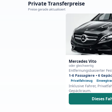
Private Transferpreise
Preise gerade aktualisiert
Mercedes Vito
oder gleichwertig
Entfernungsbasierter Fes
1-6 Passagiere • 6 Gepä
Privatfahrzeug
Einwegtra
Inklusive Fahrer, Privatf
Gepäckraum.
Dieses Fa