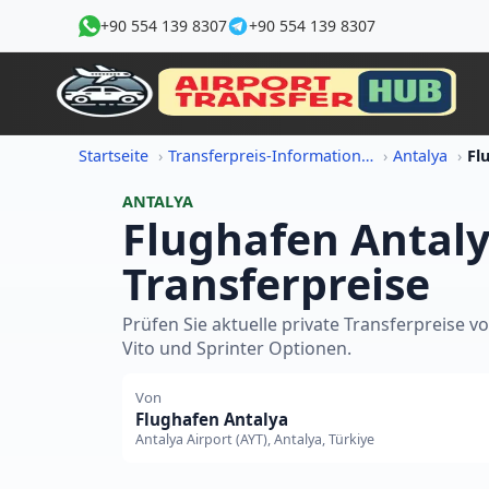
+90 554 139 8307
+90 554 139 8307
Startseite
Transferpreis-Informationen
Antalya
ANTALYA
Flughafen Antaly
Transferpreise
Prüfen Sie aktuelle private Transferpreise 
Vito und Sprinter Optionen.
Von
Flughafen Antalya
Antalya Airport (AYT), Antalya, Türkiye