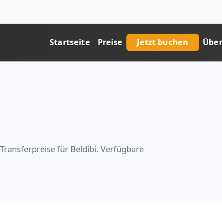
Startseite
Preise
Jetzt buchen
Über
Transferpreise für Beldibi. Verfügbare