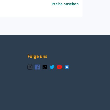
Preise ansehen
Folge uns