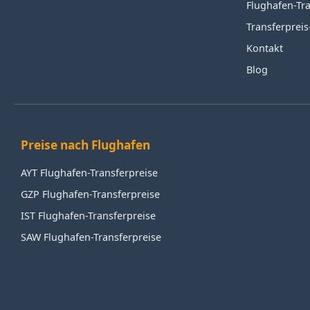
Flughafen-Tr
Transferprei
Kontakt
Blog
Preise nach Flughafen
AYT Flughafen-Transferpreise
GZP Flughafen-Transferpreise
IST Flughafen-Transferpreise
SAW Flughafen-Transferpreise