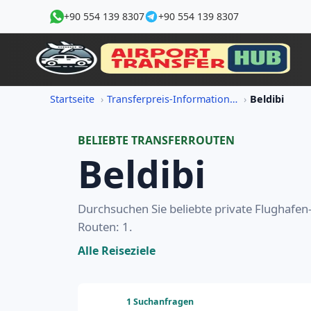
+90 554 139 8307
+90 554 139 8307
Startseite
Transferpreis-Informationen
Beldibi
BELIEBTE TRANSFERROUTEN
Beldibi
Durchsuchen Sie beliebte private Flughafen-
Routen: 1.
Alle Reiseziele
1 Suchanfragen