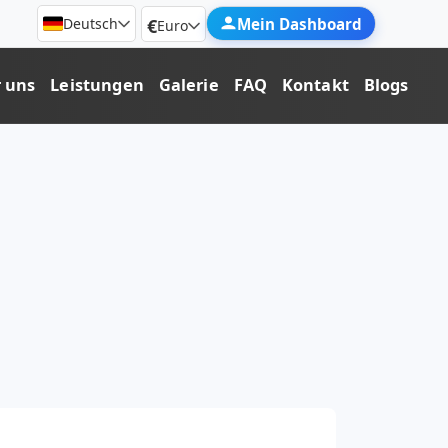
€
Mein Dashboard
Deutsch
Euro
 uns
Leistungen
Galerie
FAQ
Kontakt
Blogs