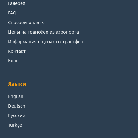
Галерея
FAQ
Способы оплаты
Цены на трансфер из аэропорта
Информация о ценах на трансфер
Контакт
Блог
Языки
English
Deutsch
Русский
Türkçe