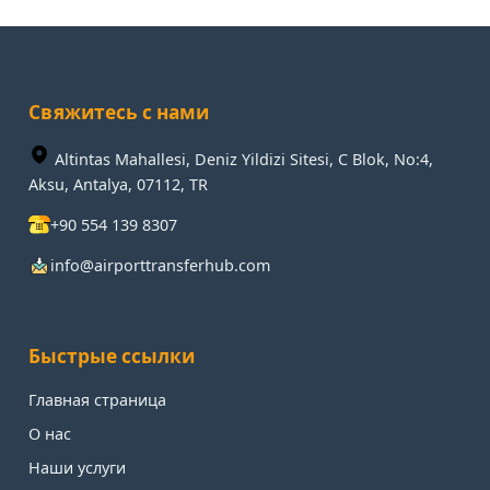
Свяжитесь с нами
Altintas Mahallesi, Deniz Yildizi Sitesi, C Blok, No:4,
Aksu, Antalya, 07112, TR
+90 554 139 8307
info@airporttransferhub.com
Быстрые ссылки
Главная страница
О нас
Наши услуги