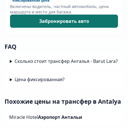
Фиксированная цена
Включены водитель, частный автомобиль, цена
маршрута и место для багажа.
Забронировать авто
FAQ
Сколько стоит трансфер Анталья - Barut Lara?
Цена фиксированная?
Похожие цены на трансфер в Antalya
Miracle Hotel
Аэропорт Антальи