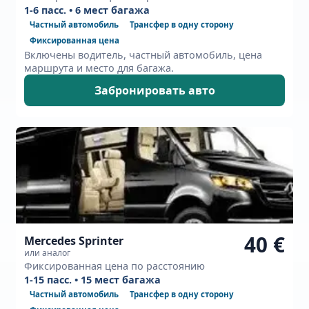
1-6 пасс. • 6 мест багажа
Частный автомобиль
Трансфер в одну сторону
Фиксированная цена
Включены водитель, частный автомобиль, цена
маршрута и место для багажа.
Забронировать авто
40 €
Mercedes Sprinter
или аналог
Фиксированная цена по расстоянию
1-15 пасс. • 15 мест багажа
Частный автомобиль
Трансфер в одну сторону