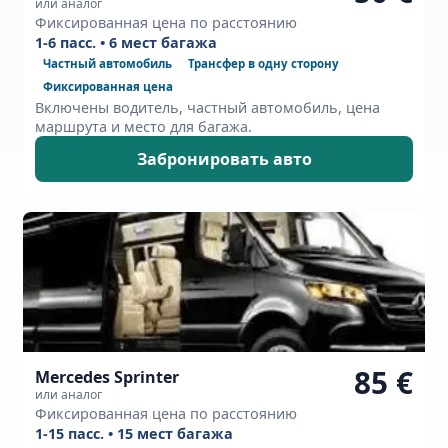
или аналог
Фиксированная цена по расстоянию
1-6 пасс. • 6 мест багажа
Частный автомобиль
Трансфер в одну сторону
Фиксированная цена
Включены водитель, частный автомобиль, цена
маршрута и место для багажа.
Забронировать авто
85 €
Mercedes Sprinter
или аналог
Фиксированная цена по расстоянию
1-15 пасс. • 15 мест багажа