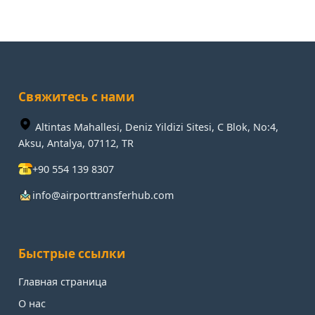
Свяжитесь с нами
Altintas Mahallesi, Deniz Yildizi Sitesi, C Blok, No:4,
Aksu, Antalya, 07112, TR
+90 554 139 8307
info@airporttransferhub.com
Быстрые ссылки
Главная страница
О нас