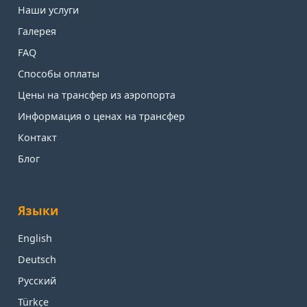
Наши услуги
Галерея
FAQ
Способы оплаты
Цены на трансфер из аэропорта
Информация о ценах на трансфер
Контакт
Блог
Языки
English
Deutsch
Русский
Türkçe