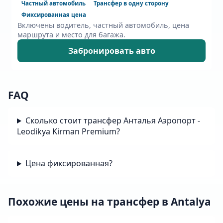
Частный автомобиль
Трансфер в одну сторону
Фиксированная цена
Включены водитель, частный автомобиль, цена
маршрута и место для багажа.
Забронировать авто
FAQ
Сколько стоит трансфер Анталья Аэропорт -
Leodikya Kirman Premium?
Цена фиксированная?
Похожие цены на трансфер в Antalya