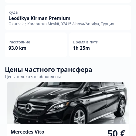
Куда
Leodikya Kirman Premium
Okurcalar, Karaburun Mevkii, 07415 Alanya/Antalya, Турция
Расстояние
Время в пути
93.0 km
1h 25m
Цены частного трансфера
Цены только что обновлены
50 €
Mercedes Vito