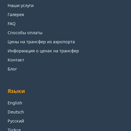
Наши услуги
Галерея
FAQ
Способы оплаты
Цены на трансфер из аэропорта
Информация о ценах на трансфер
Контакт
Блог
Языки
English
Deutsch
Русский
Türkçe