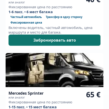
или аналог
Фиксированная цена по расстоянию
1-6 пасс. • 6 мест багажа
Частный автомобиль
Трансфер в одну сторону
Фиксированная цена
Включены водитель, частный автомобиль, цена
маршрута и место для багажа.
Забронировать авто
65 €
Mercedes Sprinter
или аналог
Фиксированная цена по расстоянию
1-15 пасс. • 15 мест багажа