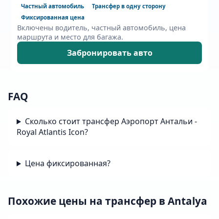
Частный автомобиль
Трансфер в одну сторону
Фиксированная цена
Включены водитель, частный автомобиль, цена
маршрута и место для багажа.
Забронировать авто
FAQ
Сколько стоит трансфер Аэропорт Антальи -
Royal Atlantis Icon?
Цена фиксированная?
Похожие цены на трансфер в Antalya