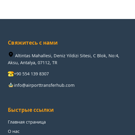
Свяжитесь с нами
Altintas Mahallesi, Deniz Yildizi Sitesi, C Blok, No:4,
Aksu, Antalya, 07112, TR
+90 554 139 8307
info@airporttransferhub.com
Быстрые ссылки
Главная страница
О нас