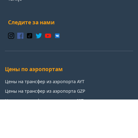
Следите за нами
Цены по аэропортам
Цены на трансфер из аэропорта AYT
Цены на трансфер из аэропорта GZP
Цены на трансфер из аэропорта IST
Цены на трансфер из аэропорта SAW
Популярные направления