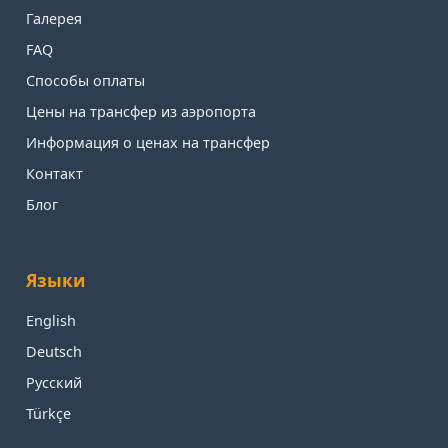
Галерея
FAQ
Способы оплаты
Цены на трансфер из аэропорта
Информация о ценах на трансфер
Контакт
Блог
Языки
English
Deutsch
Русский
Türkçe