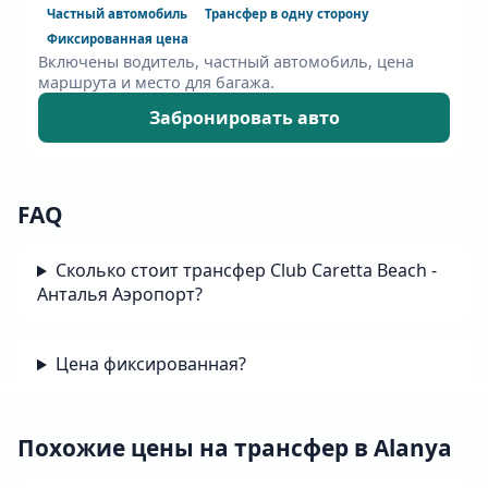
Частный автомобиль
Трансфер в одну сторону
Фиксированная цена
Включены водитель, частный автомобиль, цена
маршрута и место для багажа.
Забронировать авто
FAQ
Сколько стоит трансфер Club Caretta Beach -
Анталья Аэропорт?
Цена фиксированная?
Похожие цены на трансфер в Alanya