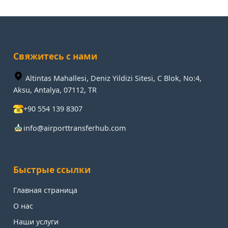
Свяжитесь с нами
Altintas Mahallesi, Deniz Yildizi Sitesi, C Blok, No:4,
Aksu, Antalya, 07112, TR
+90 554 139 8307
info@airporttransferhub.com
Быстрые ссылки
Главная страница
О нас
Наши услуги