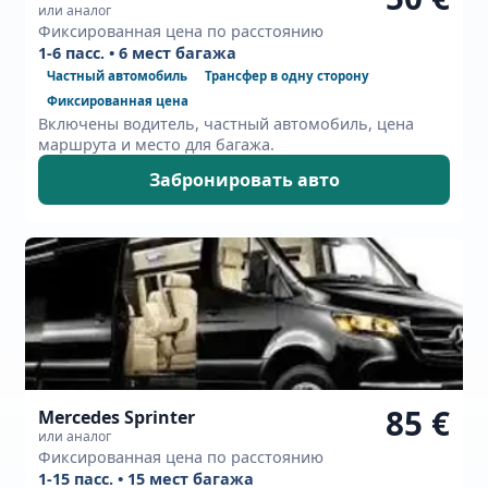
или аналог
Фиксированная цена по расстоянию
1-6 пасс. • 6 мест багажа
Частный автомобиль
Трансфер в одну сторону
Фиксированная цена
Включены водитель, частный автомобиль, цена
маршрута и место для багажа.
Забронировать авто
85 €
Mercedes Sprinter
или аналог
Фиксированная цена по расстоянию
1-15 пасс. • 15 мест багажа