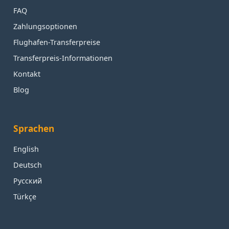
FAQ
Zahlungsoptionen
Flughafen-Transferpreise
Transferpreis-Informationen
Kontakt
Blog
Sprachen
English
Deutsch
Русский
Türkçe