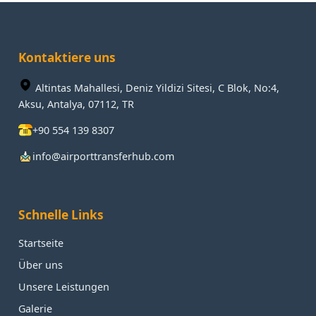
Kontaktiere uns
Altintas Mahallesi, Deniz Yildizi Sitesi, C Blok, No:4,
Aksu, Antalya, 07112, TR
+90 554 139 8307
info@airporttransferhub.com
Schnelle Links
Startseite
Über uns
Unsere Leistungen
Galerie