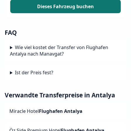
Dieses Fahrzeug buchen
FAQ
Wie viel kostet der Transfer von Flughafen
Antalya nach Manavgat?
Ist der Preis fest?
Verwandte Transferpreise in Antalya
Miracle Hotel
Flughafen Antalya
Öz Side Premium Hotel
Flughafen Antalya