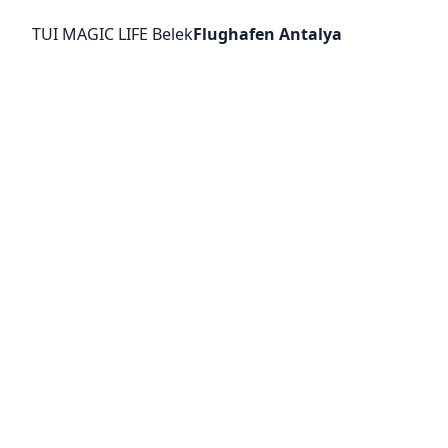
TUI MAGIC LIFE Belek
Flughafen Antalya