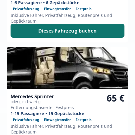
1-6 Passagiere • 6 Gepäckstücke
Privatfahrzeug
Einwegtransfer
Festpreis
Inklusive Fahrer, Privatfahrzeug, Routenpreis und
Gepäckraum.
Dieses Fahrzeug buchen
65 €
Mercedes Sprinter
oder gleichwertig
Entfernungsbasierter Festpreis
1-15 Passagiere • 15 Gepäckstücke
Privatfahrzeug
Einwegtransfer
Festpreis
Inklusive Fahrer, Privatfahrzeug, Routenpreis und
Gepäckraum.