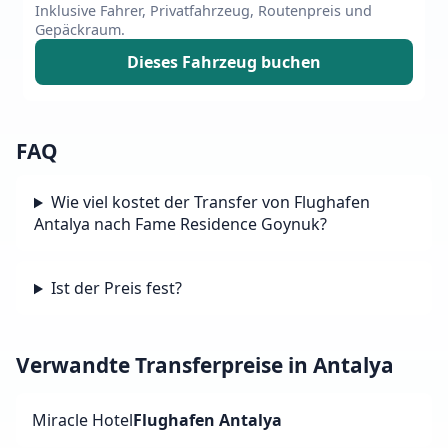
Inklusive Fahrer, Privatfahrzeug, Routenpreis und
Gepäckraum.
Dieses Fahrzeug buchen
FAQ
Wie viel kostet der Transfer von Flughafen
Antalya nach Fame Residence Goynuk?
Ist der Preis fest?
Verwandte Transferpreise in Antalya
Miracle Hotel
Flughafen Antalya