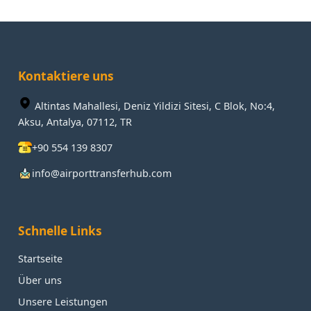
Kontaktiere uns
Altintas Mahallesi, Deniz Yildizi Sitesi, C Blok, No:4,
Aksu, Antalya, 07112, TR
+90 554 139 8307
info@airporttransferhub.com
Schnelle Links
Startseite
Über uns
Unsere Leistungen