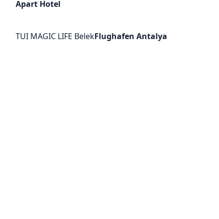
Apart Hotel
TUI MAGIC LIFE Belek
Flughafen Antalya