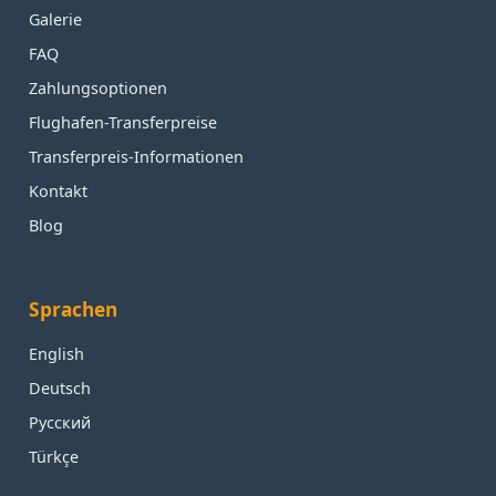
Galerie
FAQ
Zahlungsoptionen
Flughafen-Transferpreise
Transferpreis-Informationen
Kontakt
Blog
Sprachen
English
Deutsch
Русский
Türkçe