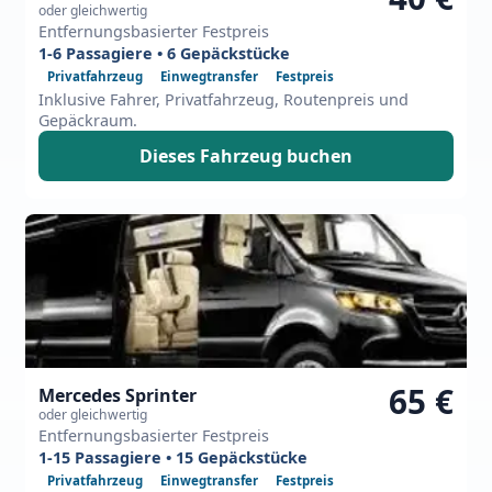
oder gleichwertig
Entfernungsbasierter Festpreis
1-6 Passagiere • 6 Gepäckstücke
Privatfahrzeug
Einwegtransfer
Festpreis
Inklusive Fahrer, Privatfahrzeug, Routenpreis und
Gepäckraum.
Dieses Fahrzeug buchen
65 €
Mercedes Sprinter
oder gleichwertig
Entfernungsbasierter Festpreis
1-15 Passagiere • 15 Gepäckstücke
Privatfahrzeug
Einwegtransfer
Festpreis