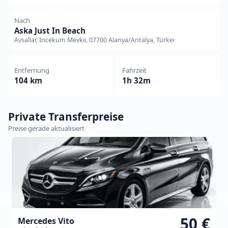
Nach
Aska Just In Beach
Avsallar, Incekum Mevkii, 07700 Alanya/Antalya, Türkei
Entfernung
Fahrzeit
104 km
1h 32m
Private Transferpreise
Preise gerade aktualisiert
50 €
Mercedes Vito