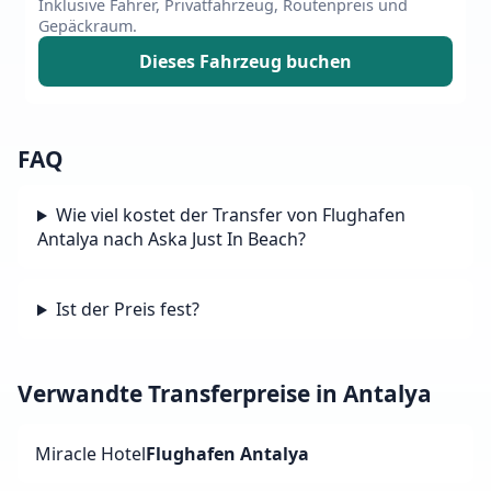
Inklusive Fahrer, Privatfahrzeug, Routenpreis und
Gepäckraum.
Dieses Fahrzeug buchen
FAQ
Wie viel kostet der Transfer von Flughafen
Antalya nach Aska Just In Beach?
Ist der Preis fest?
Verwandte Transferpreise in Antalya
Miracle Hotel
Flughafen Antalya