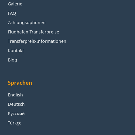
Galerie
FAQ
Zahlungsoptionen
Flughafen-Transferpreise
Transferpreis-Informationen
Kontakt
Blog
Sprachen
English
Deutsch
Русский
Türkçe