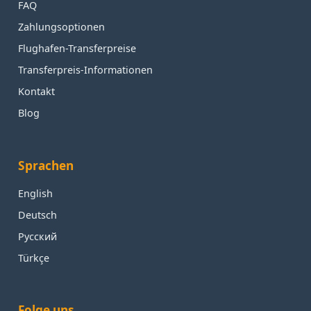
FAQ
Zahlungsoptionen
Flughafen-Transferpreise
Transferpreis-Informationen
Kontakt
Blog
Sprachen
English
Deutsch
Русский
Türkçe
Folge uns