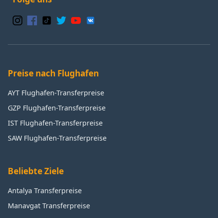
Preise nach Flughafen
AYT Flughafen-Transferpreise
GZP Flughafen-Transferpreise
IST Flughafen-Transferpreise
SAW Flughafen-Transferpreise
Beliebte Ziele
Antalya Transferpreise
Manavgat Transferpreise