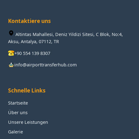
Kontaktiere uns
Altintas Mahallesi, Deniz Yildizi Sitesi, C Blok, No:4,
Aksu, Antalya, 07112, TR
+90 554 139 8307
info@airporttransferhub.com
Schnelle Links
Startseite
Über uns
Unsere Leistungen
Galerie