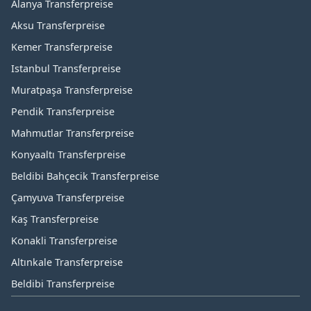
Alanya Transferpreise
Aksu Transferpreise
Kemer Transferpreise
Istanbul Transferpreise
Muratpaşa Transferpreise
Pendik Transferpreise
Mahmutlar Transferpreise
Konyaaltı Transferpreise
Beldibi Bahçecik Transferpreise
Çamyuva Transferpreise
Kaş Transferpreise
Konakli Transferpreise
Altınkale Transferpreise
Beldibi Transferpreise