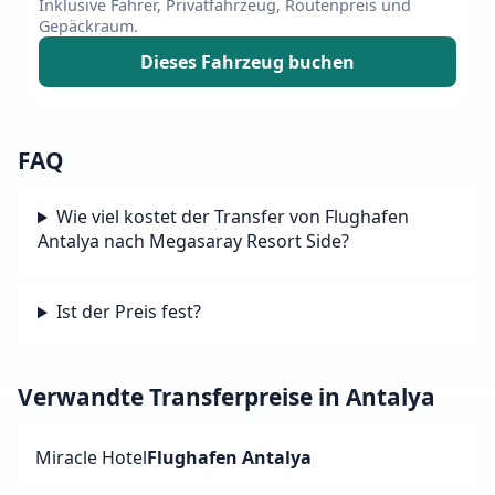
Inklusive Fahrer, Privatfahrzeug, Routenpreis und
Gepäckraum.
Dieses Fahrzeug buchen
FAQ
Wie viel kostet der Transfer von Flughafen
Antalya nach Megasaray Resort Side?
Ist der Preis fest?
Verwandte Transferpreise in Antalya
Miracle Hotel
Flughafen Antalya