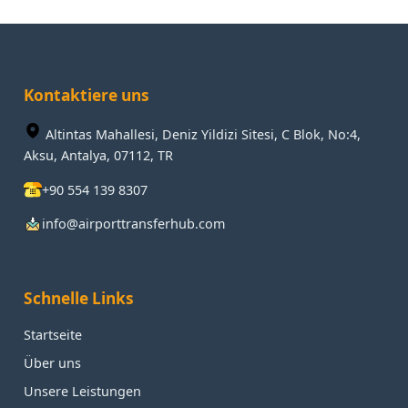
Kontaktiere uns
Altintas Mahallesi, Deniz Yildizi Sitesi, C Blok, No:4,
Aksu, Antalya, 07112, TR
+90 554 139 8307
info@airporttransferhub.com
Schnelle Links
Startseite
Über uns
Unsere Leistungen