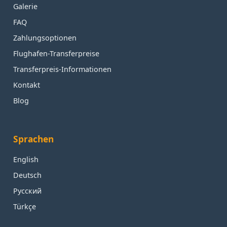
Galerie
FAQ
Zahlungsoptionen
Flughafen-Transferpreise
Transferpreis-Informationen
Kontakt
Blog
Sprachen
English
Deutsch
Русский
Türkçe