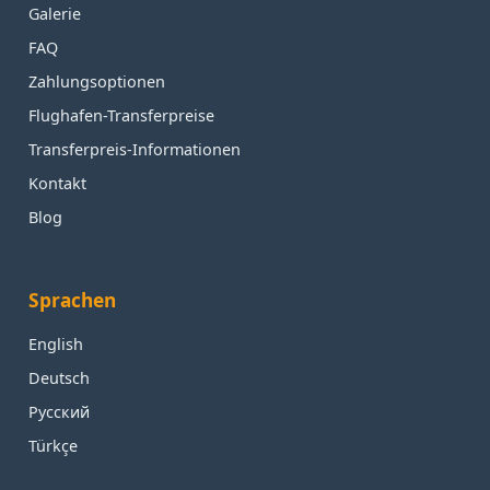
Galerie
FAQ
Zahlungsoptionen
Flughafen-Transferpreise
Transferpreis-Informationen
Kontakt
Blog
Sprachen
English
Deutsch
Русский
Türkçe