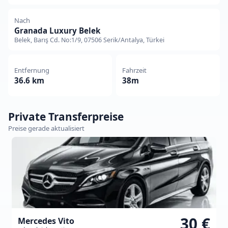
Nach
Granada Luxury Belek
Belek, Barış Cd. No:1/9, 07506 Serik/Antalya, Türkei
Entfernung
Fahrzeit
36.6 km
38m
Private Transferpreise
Preise gerade aktualisiert
30 €
Mercedes Vito