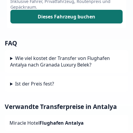
Inklusive Fahrer, Privatfahrzeug, Routenpreis und
Gepäckraum.
Dieses Fahrzeug buchen
FAQ
Wie viel kostet der Transfer von Flughafen
Antalya nach Granada Luxury Belek?
Ist der Preis fest?
Verwandte Transferpreise in Antalya
Miracle Hotel
Flughafen Antalya