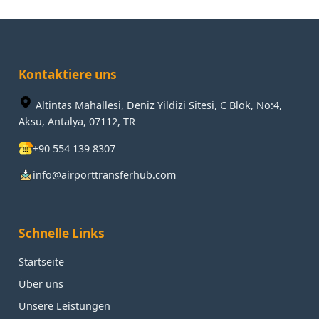
Kontaktiere uns
Altintas Mahallesi, Deniz Yildizi Sitesi, C Blok, No:4,
Aksu, Antalya, 07112, TR
+90 554 139 8307
info@airporttransferhub.com
Schnelle Links
Startseite
Über uns
Unsere Leistungen