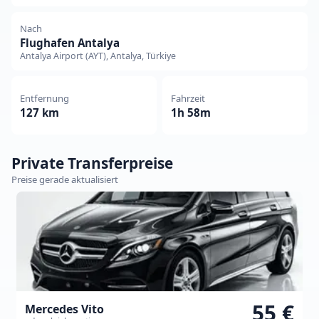
Nach
Flughafen Antalya
Antalya Airport (AYT), Antalya, Türkiye
Entfernung
Fahrzeit
127 km
1h 58m
Private Transferpreise
Preise gerade aktualisiert
55 €
Mercedes Vito