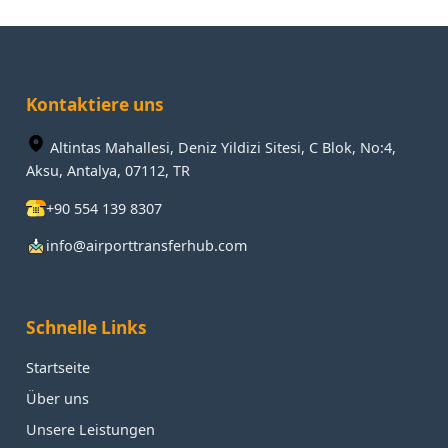
Kontaktiere uns
Altintas Mahallesi, Deniz Yildizi Sitesi, C Blok, No:4,
Aksu, Antalya, 07112, TR
+90 554 139 8307
info@airporttransferhub.com
Schnelle Links
Startseite
Über uns
Unsere Leistungen