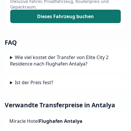
Inklusive Fahrer, Privatfahrzeug, Routenpreis und
Gepäckraum.
Dieses Fahrzeug buchen
FAQ
Wie viel kostet der Transfer von Elite City 2
Residence nach Flughafen Antalya?
Ist der Preis fest?
Verwandte Transferpreise in Antalya
Miracle Hotel
Flughafen Antalya