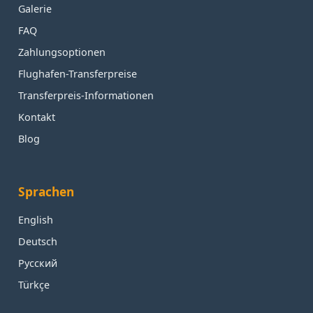
Galerie
FAQ
Zahlungsoptionen
Flughafen-Transferpreise
Transferpreis-Informationen
Kontakt
Blog
Sprachen
English
Deutsch
Русский
Türkçe