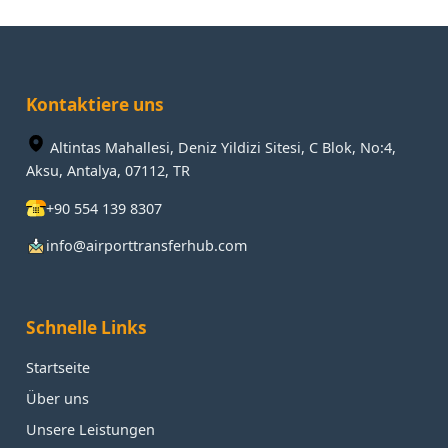
Kontaktiere uns
Altintas Mahallesi, Deniz Yildizi Sitesi, C Blok, No:4,
Aksu, Antalya, 07112, TR
+90 554 139 8307
info@airporttransferhub.com
Schnelle Links
Startseite
Über uns
Unsere Leistungen