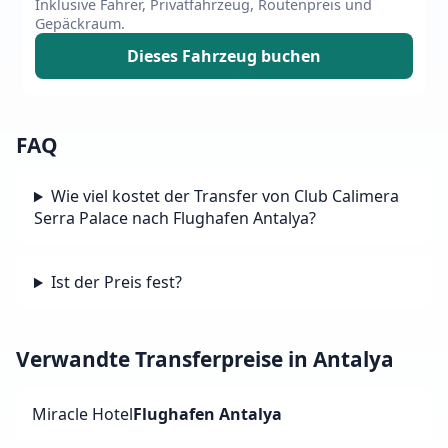
Inklusive Fahrer, Privatfahrzeug, Routenpreis und
Gepäckraum.
Dieses Fahrzeug buchen
FAQ
Wie viel kostet der Transfer von Club Calimera
Serra Palace nach Flughafen Antalya?
Ist der Preis fest?
Verwandte Transferpreise in Antalya
Miracle Hotel
Flughafen Antalya