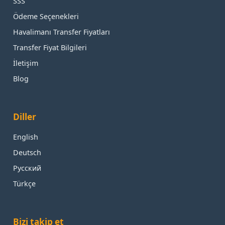
SSS
Ödeme Seçenekleri
Havalimanı Transfer Fiyatları
Transfer Fiyat Bilgileri
İletişim
Blog
Diller
English
Deutsch
Русский
Türkçe
Bizi takip et