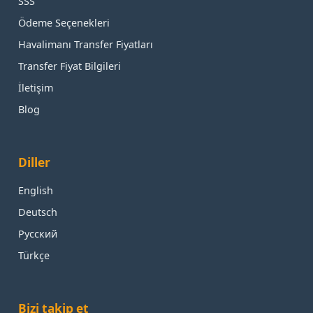
SSS
Ödeme Seçenekleri
Havalimanı Transfer Fiyatları
Transfer Fiyat Bilgileri
İletişim
Blog
Diller
English
Deutsch
Русский
Türkçe
Bizi takip et