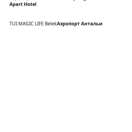
Apart Hotel
TUI MAGIC LIFE Belek
Аэропорт Антальи