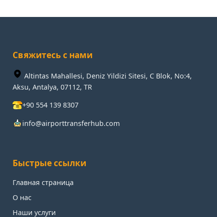
Свяжитесь с нами
Altintas Mahallesi, Deniz Yildizi Sitesi, C Blok, No:4,
Aksu, Antalya, 07112, TR
+90 554 139 8307
info@airporttransferhub.com
Быстрые ссылки
Главная страница
О нас
Наши услуги