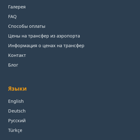
Галерея
FAQ
Способы оплаты
Цены на трансфер из аэропорта
Информация о ценах на трансфер
Контакт
Блог
Языки
English
Deutsch
Русский
Türkçe