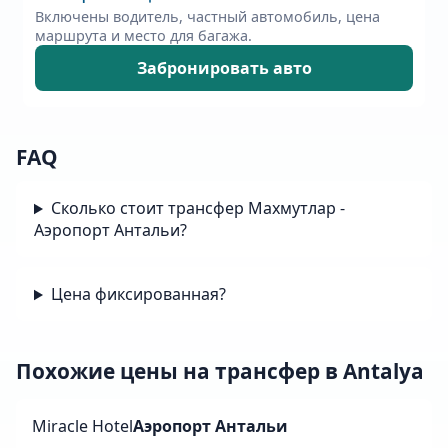
Включены водитель, частный автомобиль, цена
маршрута и место для багажа.
Забронировать авто
FAQ
Сколько стоит трансфер Махмутлар -
Аэропорт Антальи?
Цена фиксированная?
Похожие цены на трансфер в Antalya
Miracle Hotel
Аэропорт Антальи