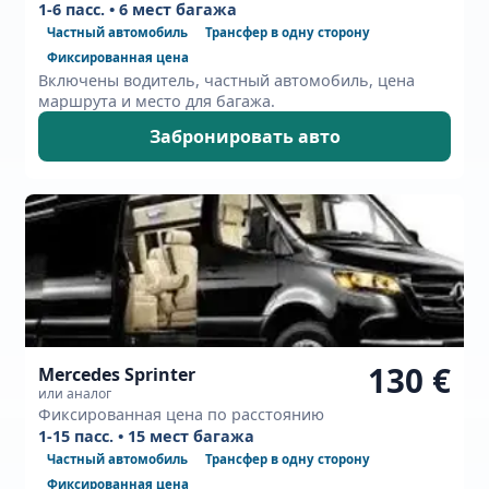
1-6 пасс. • 6 мест багажа
Частный автомобиль
Трансфер в одну сторону
Фиксированная цена
Включены водитель, частный автомобиль, цена
маршрута и место для багажа.
Забронировать авто
130 €
Mercedes Sprinter
или аналог
Фиксированная цена по расстоянию
1-15 пасс. • 15 мест багажа
Частный автомобиль
Трансфер в одну сторону
Фиксированная цена