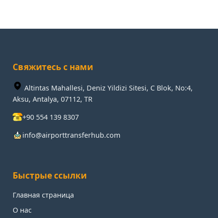
Свяжитесь с нами
Altintas Mahallesi, Deniz Yildizi Sitesi, C Blok, No:4,
Aksu, Antalya, 07112, TR
+90 554 139 8307
info@airporttransferhub.com
Быстрые ссылки
Главная страница
О нас