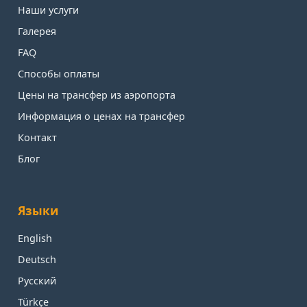
Наши услуги
Галерея
FAQ
Способы оплаты
Цены на трансфер из аэропорта
Информация о ценах на трансфер
Контакт
Блог
Языки
English
Deutsch
Русский
Türkçe