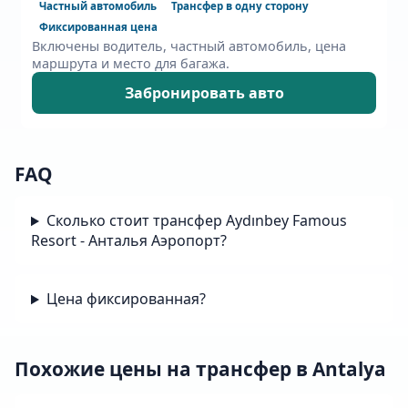
Частный автомобиль
Трансфер в одну сторону
Фиксированная цена
Включены водитель, частный автомобиль, цена
маршрута и место для багажа.
Забронировать авто
FAQ
Сколько стоит трансфер Aydınbey Famous
Resort - Анталья Аэропорт?
Цена фиксированная?
Похожие цены на трансфер в Antalya