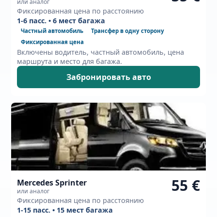
или аналог
Фиксированная цена по расстоянию
1-6 пасс. • 6 мест багажа
Частный автомобиль
Трансфер в одну сторону
Фиксированная цена
Включены водитель, частный автомобиль, цена
маршрута и место для багажа.
Забронировать авто
55 €
Mercedes Sprinter
или аналог
Фиксированная цена по расстоянию
1-15 пасс. • 15 мест багажа