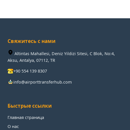
Свяжитесь с нами
Altintas Mahallesi, Deniz Yildizi Sitesi, C Blok, No:4,
Aksu, Antalya, 07112, TR
+90 554 139 8307
info@airporttransferhub.com
Быстрые ссылки
Главная страница
О нас