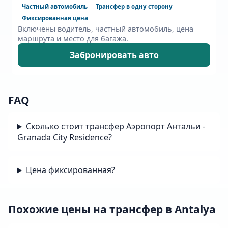
Частный автомобиль
Трансфер в одну сторону
Фиксированная цена
Включены водитель, частный автомобиль, цена
маршрута и место для багажа.
Забронировать авто
FAQ
Сколько стоит трансфер Аэропорт Антальи -
Granada City Residence?
Цена фиксированная?
Похожие цены на трансфер в Antalya