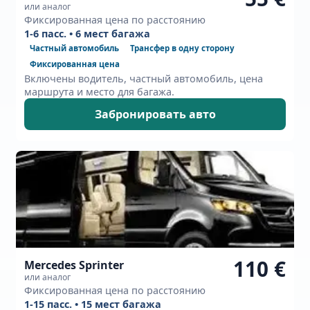
или аналог
Фиксированная цена по расстоянию
1-6 пасс. • 6 мест багажа
Частный автомобиль
Трансфер в одну сторону
Фиксированная цена
Включены водитель, частный автомобиль, цена
маршрута и место для багажа.
Забронировать авто
110 €
Mercedes Sprinter
или аналог
Фиксированная цена по расстоянию
1-15 пасс. • 15 мест багажа