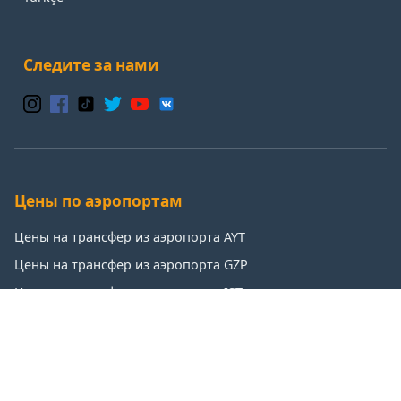
Следите за нами
Цены по аэропортам
Цены на трансфер из аэропорта AYT
Цены на трансфер из аэропорта GZP
Цены на трансфер из аэропорта IST
Цены на трансфер из аэропорта SAW
Популярные направления