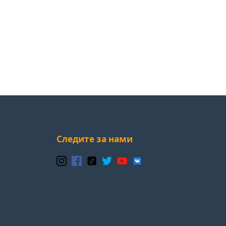
Следите за нами