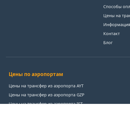
Способы оп
Цены на тра
Информация 
Контакт
Блог
Цены по аэропортам
Цены на трансфер из аэропорта AYT
Цены на трансфер из аэропорта GZP
Цены на трансфер из аэропорта IST
Цены на трансфер из аэропорта SAW