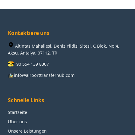
Kontaktiere uns
Altintas Mahallesi, Deniz Yildizi Sitesi, C Blok, No:4,
Aksu, Antalya, 07112, TR
+90 554 139 8307
info@airporttransferhub.com
Schnelle Links
Startseite
Über uns
Unsere Leistungen