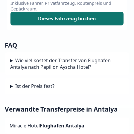
Inklusive Fahrer, Privatfahrzeug, Routenpreis und
Gepäckraum.
Dieses Fahrzeug buchen
FAQ
Wie viel kostet der Transfer von Flughafen
Antalya nach Papillon Ayscha Hotel?
Ist der Preis fest?
Verwandte Transferpreise in Antalya
Miracle Hotel
Flughafen Antalya