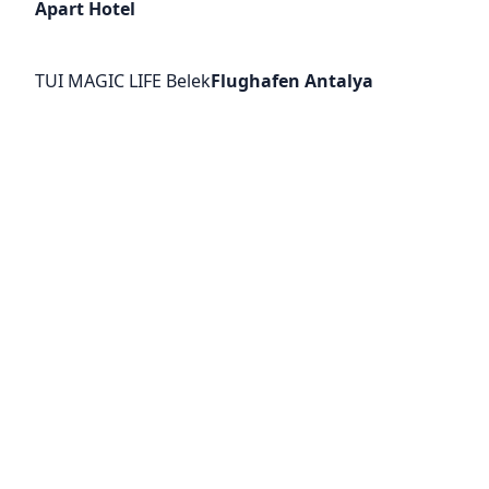
Apart Hotel
TUI MAGIC LIFE Belek
Flughafen Antalya