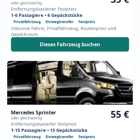
oder gleichwertig
Entfernungsbasierter Festpreis
1-6 Passagiere • 6 Gepäckstücke
Privatfahrzeug
Einwegtransfer
Festpreis
Inklusive Fahrer, Privatfahrzeug, Routenpreis und
Gepäckraum.
Dieses Fahrzeug buchen
55 €
Mercedes Sprinter
oder gleichwertig
Entfernungsbasierter Festpreis
1-15 Passagiere • 15 Gepäckstücke
Privatfahrzeug
Einwegtransfer
Festpreis