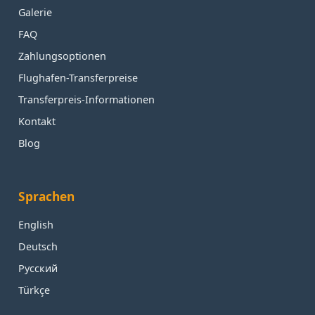
Galerie
FAQ
Zahlungsoptionen
Flughafen-Transferpreise
Transferpreis-Informationen
Kontakt
Blog
Sprachen
English
Deutsch
Русский
Türkçe