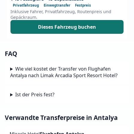
Privatfahrzeug
Einwegtransfer
Festpreis
Inklusive Fahrer, Privatfahrzeug, Routenpreis und
Gepäckraum.
Dieses Fahrzeug buchen
FAQ
Wie viel kostet der Transfer von Flughafen
Antalya nach Limak Arcadia Sport Resort Hotel?
Ist der Preis fest?
Verwandte Transferpreise in Antalya