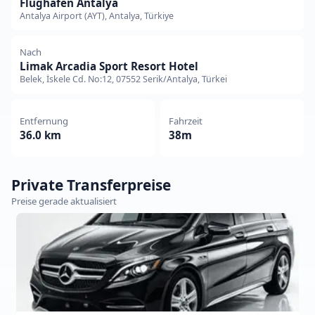
Flughafen Antalya
Antalya Airport (AYT), Antalya, Türkiye
Nach
Limak Arcadia Sport Resort Hotel
Belek, İskele Cd. No:12, 07552 Serik/Antalya, Türkei
Entfernung
Fahrzeit
36.0 km
38m
Private Transferpreise
Preise gerade aktualisiert