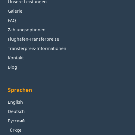
Unsere Leistungen
Galerie
FAQ
Zahlungsoptionen
Flughafen-Transferpreise
Transferpreis-Informationen
Kontakt
Blog
Sprachen
English
Deutsch
Русский
Türkçe