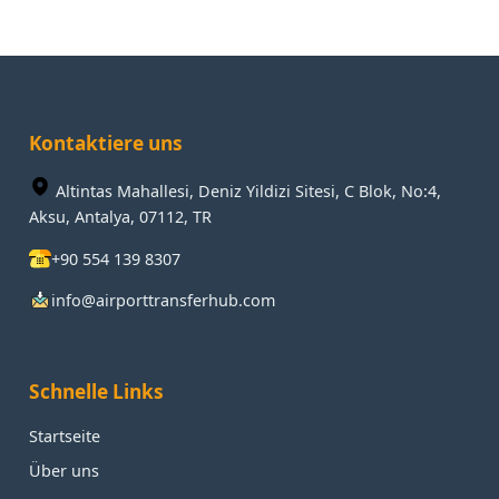
Kontaktiere uns
Altintas Mahallesi, Deniz Yildizi Sitesi, C Blok, No:4,
Aksu, Antalya, 07112, TR
+90 554 139 8307
info@airporttransferhub.com
Schnelle Links
Startseite
Über uns