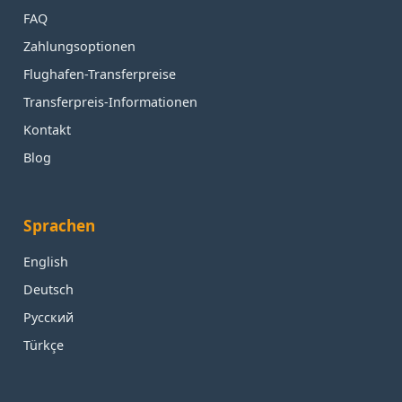
FAQ
Zahlungsoptionen
Flughafen-Transferpreise
Transferpreis-Informationen
Kontakt
Blog
Sprachen
English
Deutsch
Русский
Türkçe