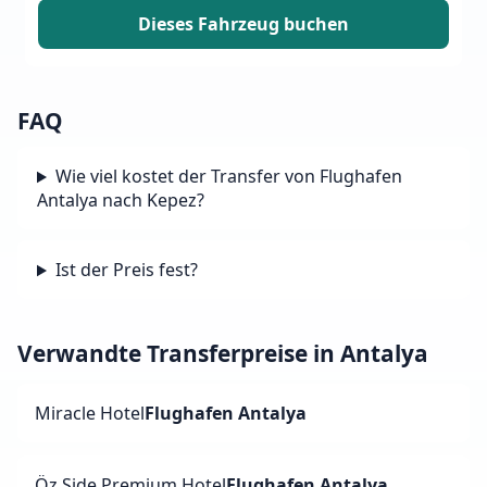
Dieses Fahrzeug buchen
FAQ
Wie viel kostet der Transfer von Flughafen
Antalya nach Kepez?
Ist der Preis fest?
Verwandte Transferpreise in Antalya
Miracle Hotel
Flughafen Antalya
Öz Side Premium Hotel
Flughafen Antalya