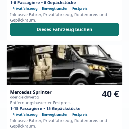
1-6 Passagiere • 6 Gepäckstücke
Privatfahrzeug
Einwegtransfer
Festpreis
Inklusive Fahrer, Privatfahrzeug, Routenpreis und
Gepäckraum.
Dieses Fahrzeug buchen
40 €
Mercedes Sprinter
oder gleichwertig
Entfernungsbasierter Festpreis
1-15 Passagiere • 15 Gepäckstücke
Privatfahrzeug
Einwegtransfer
Festpreis
Inklusive Fahrer, Privatfahrzeug, Routenpreis und
Gepäckraum.