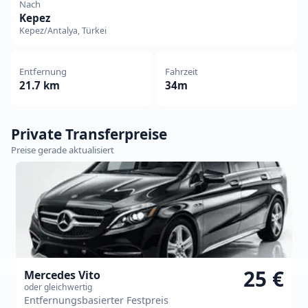
Nach
Kepez
Kepez/Antalya, Türkei
Entfernung
Fahrzeit
21.7 km
34m
Private Transferpreise
Preise gerade aktualisiert
25 €
Mercedes Vito
oder gleichwertig
Entfernungsbasierter Festpreis