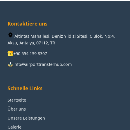
Kontaktiere uns
Altintas Mahallesi, Deniz Yildizi Sitesi, C Blok, No:4,
Aksu, Antalya, 07112, TR
+90 554 139 8307
info@airporttransferhub.com
Schnelle Links
Startseite
Über uns
Unsere Leistungen
Galerie