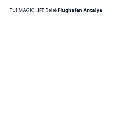
TUI MAGIC LIFE Belek
Flughafen Antalya