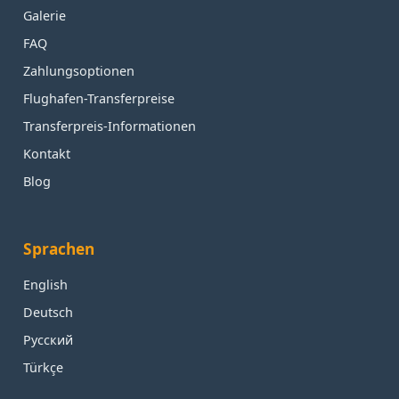
Galerie
FAQ
Zahlungsoptionen
Flughafen-Transferpreise
Transferpreis-Informationen
Kontakt
Blog
Sprachen
English
Deutsch
Русский
Türkçe