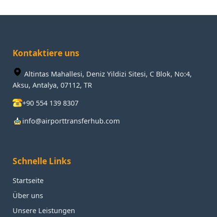
Kontaktiere uns
Altintas Mahallesi, Deniz Yildizi Sitesi, C Blok, No:4,
Aksu, Antalya, 07112, TR
+90 554 139 8307
info@airporttransferhub.com
Schnelle Links
Startseite
Über uns
Unsere Leistungen