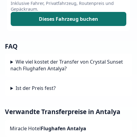
Inklusive Fahrer, Privatfahrzeug, Routenpreis und
Gepäckraum.
Dieses Fahrzeug buchen
FAQ
Wie viel kostet der Transfer von Crystal Sunset
nach Flughafen Antalya?
Ist der Preis fest?
Verwandte Transferpreise in Antalya
Miracle Hotel
Flughafen Antalya