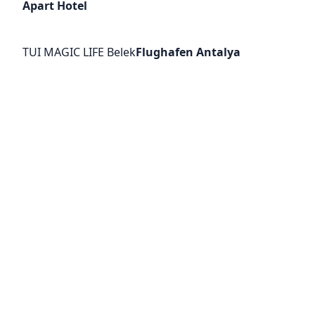
Apart Hotel
TUI MAGIC LIFE Belek
Flughafen Antalya