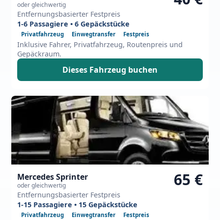
oder gleichwertig
Entfernungsbasierter Festpreis
1-6 Passagiere • 6 Gepäckstücke
Privatfahrzeug
Einwegtransfer
Festpreis
Inklusive Fahrer, Privatfahrzeug, Routenpreis und
Gepäckraum.
Dieses Fahrzeug buchen
65 €
Mercedes Sprinter
oder gleichwertig
Entfernungsbasierter Festpreis
1-15 Passagiere • 15 Gepäckstücke
Privatfahrzeug
Einwegtransfer
Festpreis