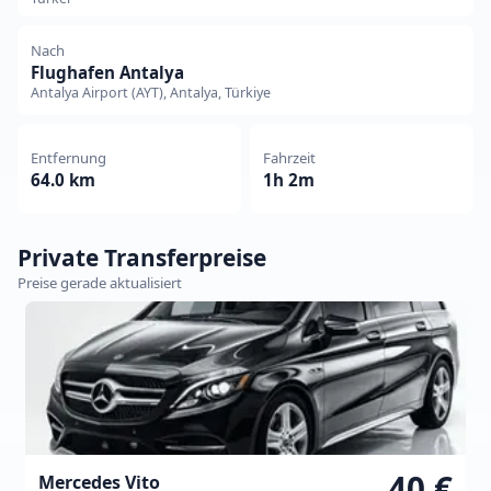
Nach
Flughafen Antalya
Antalya Airport (AYT), Antalya, Türkiye
Entfernung
Fahrzeit
64.0 km
1h 2m
Private Transferpreise
Preise gerade aktualisiert
40 €
Mercedes Vito