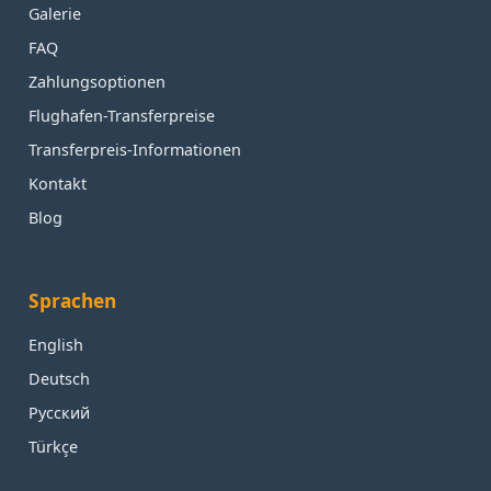
Galerie
FAQ
Zahlungsoptionen
Flughafen-Transferpreise
Transferpreis-Informationen
Kontakt
Blog
Sprachen
English
Deutsch
Русский
Türkçe