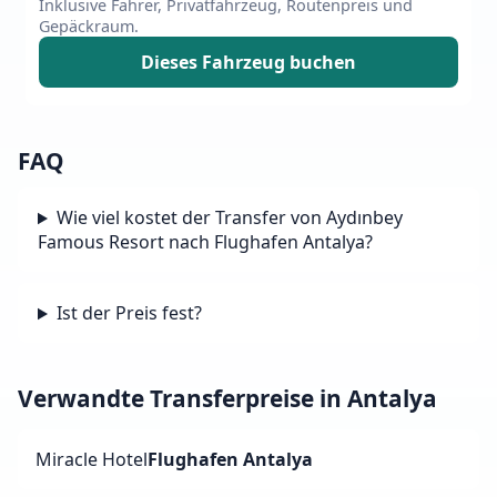
Inklusive Fahrer, Privatfahrzeug, Routenpreis und
Gepäckraum.
Dieses Fahrzeug buchen
FAQ
Wie viel kostet der Transfer von Aydınbey
Famous Resort nach Flughafen Antalya?
Ist der Preis fest?
Verwandte Transferpreise in Antalya
Miracle Hotel
Flughafen Antalya